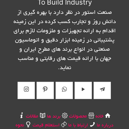
To Build Industry
صنعت استور در نظر دارد با بهره گیری از
دانش روز و تجارب کسب کرده در این زمینه
اقدام به ارائه تجهیزات و ملزومات لازم برای
پشتیبانی در زمینه ابزار دقیق و اتوماسیون
صنعتی در انواع برند های مطرح ایران و
جهان با ارائه قیمت های رقابتی و مناسب
نماید.
خانه
محصولات
برند ها
مقالات
درباره ما
ارتباط با ما
استعلام قیمت
نحوه