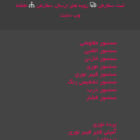
ثبت سفارش
رویه های ارسال سفارش
نقشه
وب سایت
سنسور مقاومتی
سنسور القایی
سنسور خازنی
سنسور نوری
سنسور فیبر نوری
سنسور تشخیص رنگ
سنسور درب
سنسور فشار
پرده نوری
آمپلی فایر فیبر نوری
ترموکوپل