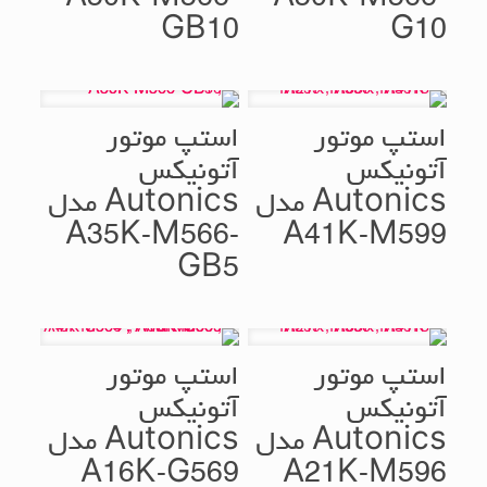
GB10
G10
استپ موتور
استپ موتور
آتونیکس
آتونیکس
Autonics مدل
Autonics مدل
A35K-M566-
A41K-M599
GB5
استپ موتور
استپ موتور
آتونیکس
آتونیکس
Autonics مدل
Autonics مدل
A16K-G569
A21K-M596