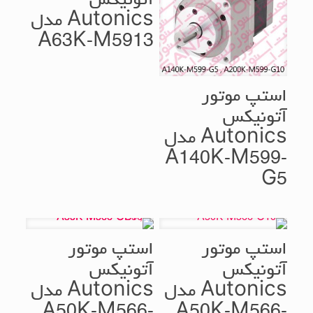
آتونیکس
Autonics مدل
A63K-M5913
استپ موتور
آتونیکس
Autonics مدل
A140K-M599-
G5
استپ موتور
استپ موتور
آتونیکس
آتونیکس
Autonics مدل
Autonics مدل
A50K-M566-
A50K-M566-