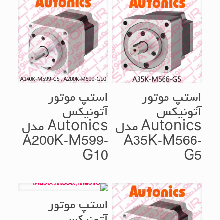
استپ موتور
استپ موتور
آتونیکس
آتونیکس
Autonics مدل
Autonics مدل
A200K-M599-
A35K-M566-
G10
G5
استپ موتور