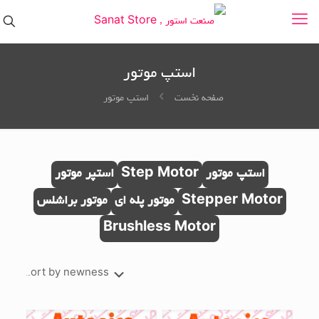
استپ موتور
صفحه نخست
استپ موتور
استپ موتور
Step Motor
استپر موتور
Stepper Motor
موتور پله ای
موتور براشلس
Brushless Motor