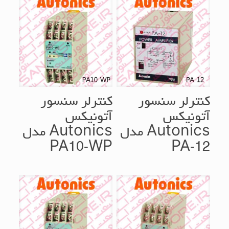
کنترلر سنسور
کنترلر سنسور
آتونیکس
آتونیکس
Autonics مدل
Autonics مدل
PA10-WP
PA-12