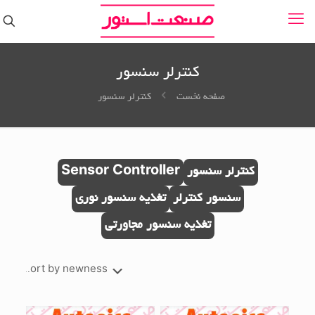
کنترلر سنسور
صفحه نخست
کنترلر سنسور
کنترلر سنسور
Sensor Controller
سنسور کنترلر
تغذیه سنسور نوری
تغذیه سنسور مجاورتی