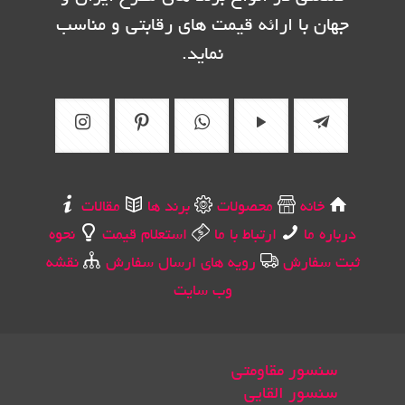
جهان با ارائه قیمت های رقابتی و مناسب
نماید.
خانه
محصولات
برند ها
مقالات
درباره ما
ارتباط با ما
استعلام قیمت
نحوه
ثبت سفارش
رویه های ارسال سفارش
نقشه
وب سایت
سنسور مقاومتی
سنسور القایی