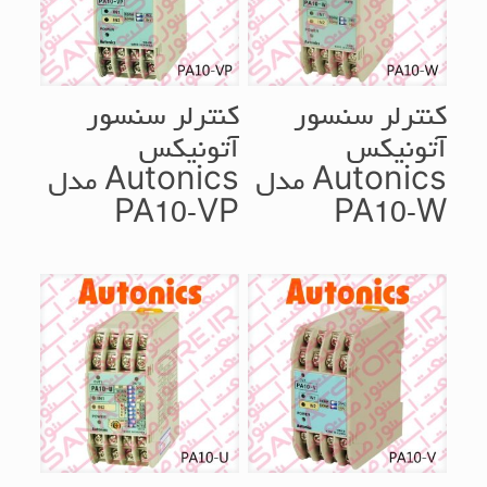
کنترلر سنسور
کنترلر سنسور
آتونیکس
آتونیکس
Autonics مدل
Autonics مدل
PA10-VP
PA10-W