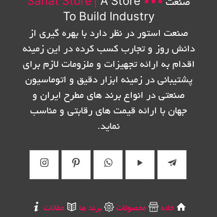
صنعت
•••
A Store
|
Sanat Store
To Build Industry
صنعت استور در نظر دارد با بهره گیری از
دانش روز و تجارب کسب کرده در این زمینه
اقدام به ارائه تجهیزات و ملزومات لازم برای
پشتیبانی در زمینه ابزار دقیق و اتوماسیون
صنعتی در انواع برند های مطرح ایران و
جهان با ارائه قیمت های رقابتی و مناسب
نماید.
خانه
محصولات
برند ها
مقالات