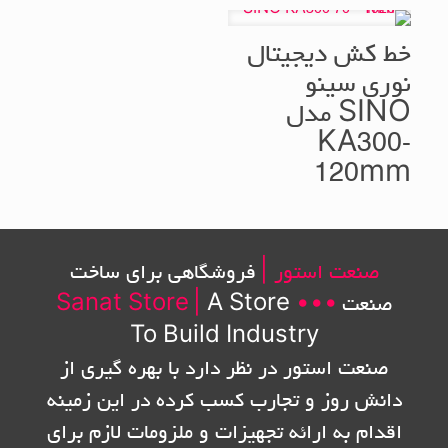
خط کش دیجیتال
نوری سینو
SINO مدل
KA300-
120mm
صنعت استور |
فروشگاهی برای ساخت
صنعت
•••
A Store
|
Sanat Store
To Build Industry
صنعت استور در نظر دارد با بهره گیری از
دانش روز و تجارب کسب کرده در این زمینه
اقدام به ارائه تجهیزات و ملزومات لازم برای