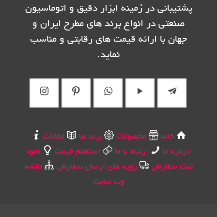
پشتیبانی در زمینه ابزار دقیق و اتوماسیون
صنعتی در انواع برند های مطرح ایران و
جهان با ارائه قیمت های رقابتی و مناسب
نماید.
خانه
محصولات
برند ها
مقالات
درباره ما
ارتباط با ما
استعلام قیمت
نحوه
ثبت سفارش
رویه های ارسال سفارش
نقشه
وب سایت