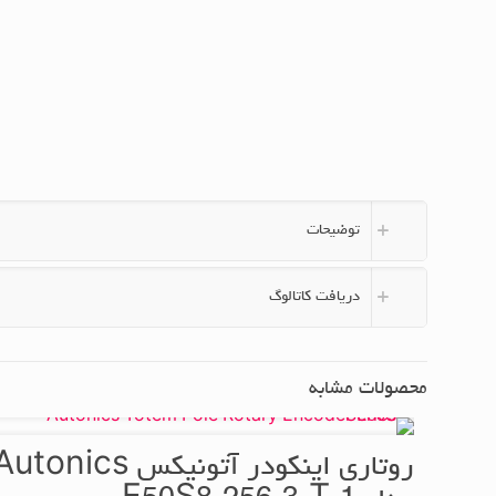
توضیحات
دریافت کاتالوگ
محصولات مشابه
روتاری اینکودر آتونیکس utonics