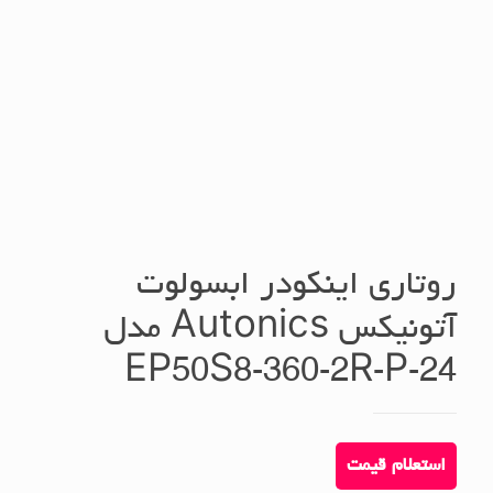
روتاری اینکودر ابسولوت
آتونیکس Autonics مدل
EP50S8-360-2R-P-24
استعلام قیمت