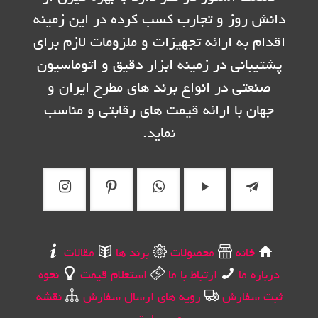
دانش روز و تجارب کسب کرده در این زمینه
اقدام به ارائه تجهیزات و ملزومات لازم برای
پشتیبانی در زمینه ابزار دقیق و اتوماسیون
صنعتی در انواع برند های مطرح ایران و
جهان با ارائه قیمت های رقابتی و مناسب
نماید.
خانه
محصولات
برند ها
مقالات
درباره ما
ارتباط با ما
استعلام قیمت
نحوه
ثبت سفارش
رویه های ارسال سفارش
نقشه