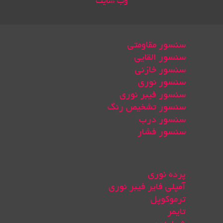
وب سایت
سنسور مقاومتی
سنسور القایی
سنسور خازنی
سنسور نوری
سنسور فیبر نوری
سنسور تشخیص رنگ
سنسور درب
سنسور فشار
پرده نوری
آمپلی فایر فیبر نوری
ترموکوپل
تایمر