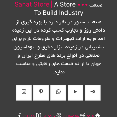
صنعت
•••
A Store
|
Sanat Store
To Build Industry
صنعت استور در نظر دارد با بهره گیری از
دانش روز و تجارب کسب کرده در این زمینه
اقدام به ارائه تجهیزات و ملزومات لازم برای
پشتیبانی در زمینه ابزار دقیق و اتوماسیون
صنعتی در انواع برند های مطرح ایران و
جهان با ارائه قیمت های رقابتی و مناسب
نماید.
خانه
محصولات
برند ها
مقالات