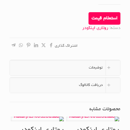
استعلام قیمت
دسته:
روتاری اینکودر
اشتراک گذاری
توضیحات
دریافت کاتالوگ
محصولات مشابه