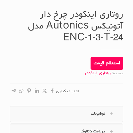
روتاری اینکودر چرخ دار
آتونیکس Autonics مدل
ENC-1-3-T-24
استعلام قیمت
دسته:
روتاری اینکودر
اشتراک گذاری
توضیحات
دریافت کاتالوگ