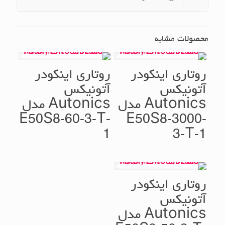
محصولات مشابه
روتاری اینکودر
روتاری اینکودر
آتونیکس
آتونیکس
Autonics مدل
Autonics مدل
E50S8-60-3-T-
E50S8-3000-
1
3-T-1
روتاری اینکودر
آتونیکس
Autonics مدل