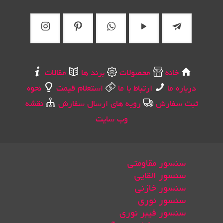
خانه
محصولات
برند ها
مقالات
درباره ما
ارتباط با ما
استعلام قیمت
نحوه
ثبت سفارش
رویه های ارسال سفارش
نقشه
وب سایت
سنسور مقاومتی
سنسور القایی
سنسور خازنی
سنسور نوری
سنسور فیبر نوری