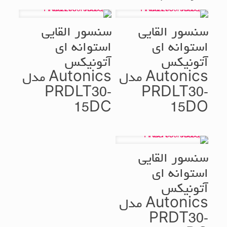
سنسور القایی
سنسور القایی
استوانه ای
استوانه ای
آتونیکس
آتونیکس
Autonics مدل
Autonics مدل
PRDLT30-
PRDLT30-
15DC
15DO
سنسور القایی
استوانه ای
آتونیکس
Autonics مدل
PRDT30-