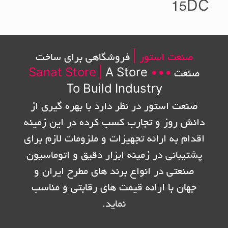
15DC
صنعت استور |
فروشگاهی برای ساخت
صنعت
•••
A Store
|
Sanat Store
To Build Industry
صنعت استور در نظر دارد با بهره گیری از
دانش روز و تجارب کسب کرده در این زمینه
اقدام به ارائه تجهیزات و ملزومات لازم برای
پشتیبانی در زمینه ابزار دقیق و اتوماسیون
صنعتی در انواع برند های مطرح ایران و
جهان با ارائه قیمت های رقابتی و مناسب
نماید.