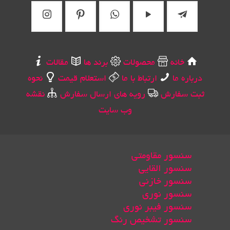
خانه
محصولات
برند ها
مقالات
درباره ما
ارتباط با ما
استعلام قیمت
نحوه
ثبت سفارش
رویه های ارسال سفارش
نقشه
وب سایت
سنسور مقاومتی
سنسور القایی
سنسور خازنی
سنسور نوری
سنسور فیبر نوری
سنسور تشخیص رنگ