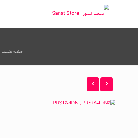
صفحه نخست