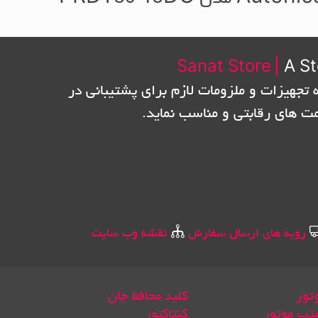
Sanat Store
|
A St
 تجهیزات و ملزومات لازم برای پشتیبانی در
مت های رقابتی و مناسب نماید.
رویه های ارسال سفارش
نقشه وب سایت
تور
کلید محافظ جان
تپ موتور
کنتاکتور