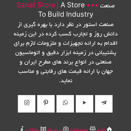
صنعت
•••
A Store
|
Sanat Store
To Build Industry
صنعت استور در نظر دارد با بهره گیری از
دانش روز و تجارب کسب کرده در این زمینه
اقدام به ارائه تجهیزات و ملزومات لازم برای
پشتیبانی در زمینه ابزار دقیق و اتوماسیون
صنعتی در انواع برند های مطرح ایران و
جهان با ارائه قیمت های رقابتی و مناسب
نماید.
خانه
محصولات
برند ها
مقالات