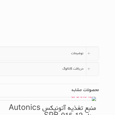
توضیحات
دریافت کاتالوگ
محصولات مشابه
منبع تغذیه آتونیکس Autonics