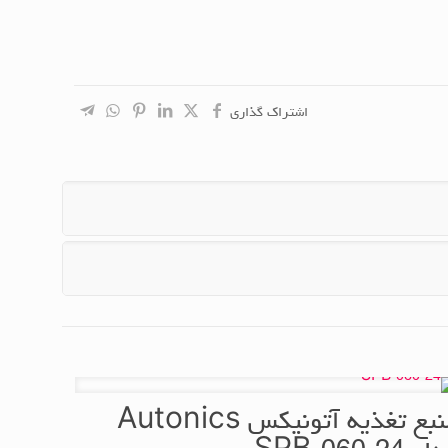
اشتراک گذاری
منبع تغذیه آتونیکس Autonics