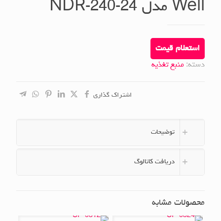
Well مدل NDR-240-24
استعلام قیمت
دسته:
منبع تغذیه
اشتراک گذاری
توضیحات
دریافت کاتالوگ
محصولات مشابه