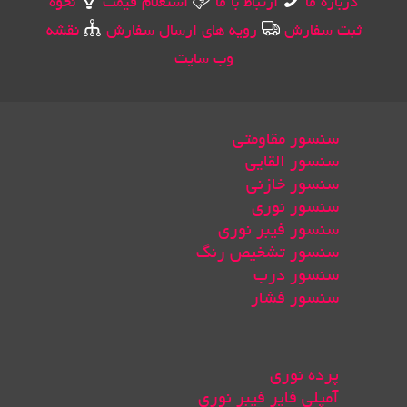
درباره ما
ارتباط با ما
استعلام قیمت
نحوه
ثبت سفارش
رویه های ارسال سفارش
نقشه
وب سایت
سنسور مقاومتی
سنسور القایی
سنسور خازنی
سنسور نوری
سنسور فیبر نوری
سنسور تشخیص رنگ
سنسور درب
سنسور فشار
پرده نوری
آمپلی فایر فیبر نوری