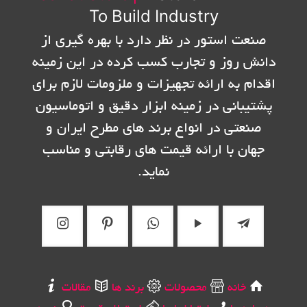
To Build Industry
صنعت استور در نظر دارد با بهره گیری از
دانش روز و تجارب کسب کرده در این زمینه
اقدام به ارائه تجهیزات و ملزومات لازم برای
پشتیبانی در زمینه ابزار دقیق و اتوماسیون
صنعتی در انواع برند های مطرح ایران و
جهان با ارائه قیمت های رقابتی و مناسب
نماید.
خانه
محصولات
برند ها
مقالات