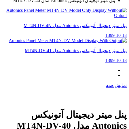
پنل میتر دیجیتال آتونیکس Autonics مدل MT4N-DV-40
پنل میتر دیجیتال آتونیکس Autonics مدل MT4N-DV-4N
1399-10-18
پنل میتر دیجیتال آتونیکس Autonics مدل MT4N-DV-41
1399-10-18
نمایش همه
پنل میتر دیجیتال آتونیکس
Autonics مدل MT4N-DV-40