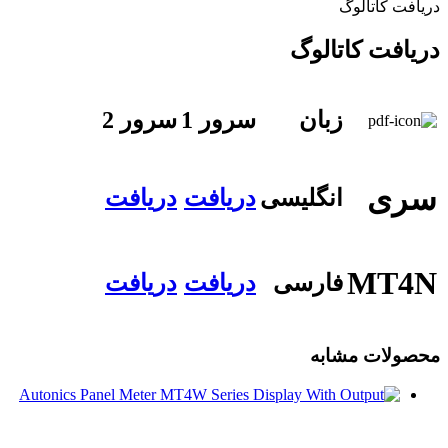
دریافت کاتالوگ
دریافت کاتالوگ
زبان
سرور 1
سرور 2
سری
انگلیسی
دریافت
دریافت
MT4N
فارسی
دریافت
دریافت
محصولات مشابه