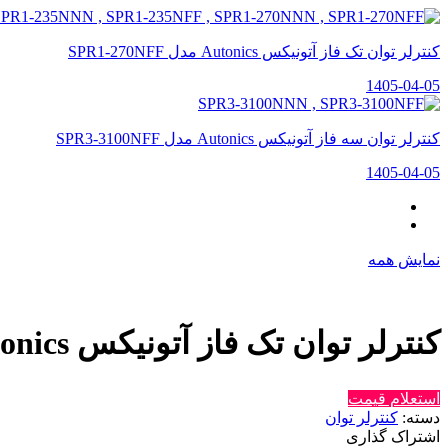
کنترلر توان تک فاز آتونیکس Autonics مدل SPR1-270NFF
1405-04-05
کنترلر توان سه فاز آتونیکس Autonics مدل SPR3-3100NFF
1405-04-05
نمایش همه
کنترلر توان تک فاز آتونیکس Autonics مدل SPR1-270NNN
استعلام قیمت
دسته:
کنترلر توان
اشتراک گذاری