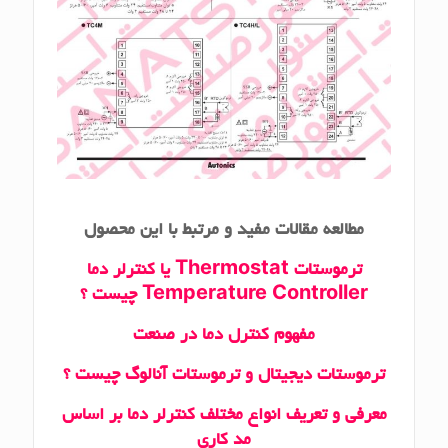
مطالعه مقالات مفید و مرتبط با این محصول
ترموستات Thermostat یا کنترلر دما
Temperature Controller چیست ؟
مفهوم کنترل دما در صنعت
ترموستات دیجیتال و ترموستات آنالوگ چیست ؟
معرفی و تعریف انواع مختلف کنترلر دما بر اساس
مد کاری