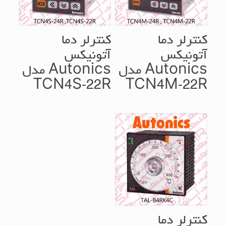
کنترلر دما
کنترلر دما
آتونیکس
آتونیکس
Autonics مدل
Autonics مدل
TCN4S-22R
TCN4M-22R
کنترلر دما