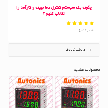
چگونه یک سیستم کنترل دما بهینه و کارآمد را
انتخاب کنیم ؟
‫5/5
دریافت کاتالوگ
محصولات مشابه