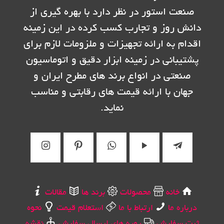
صنعت استور در نظر دارد با بهره گیری از
دانش روز و تجارب کسب کرده در این زمینه
اقدام به ارائه تجهیزات و ملزومات لازم برای
پشتیبانی در زمینه ابزار دقیق و اتوماسیون
صنعتی در انواع برند های مطرح ایران و
جهان با ارائه قیمت های رقابتی و مناسب
نماید.
خانه
محصولات
برند ها
مقالات
درباره ما
ارتباط با ما
استعلام قیمت
نحوه