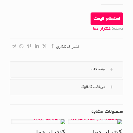
استعلام قیمت
دسته:
کنترلر دما
اشتراک گذاری
توضیحات
دریافت کاتالوگ
محصولات مشابه