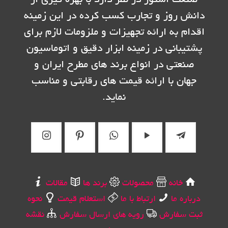
صنعت استور در نظر دارد با بهره گیری از
دانش روز و تجارب کسب کرده در این زمینه
اقدام به ارائه تجهیزات و ملزومات لازم برای
پشتیبانی در زمینه ابزار دقیق و اتوماسیون
صنعتی در انواع برند های مطرح ایران و
جهان با ارائه قیمت های رقابتی و مناسب
نماید.
خانه
محصولات
برند ها
مقالات
درباره ما
ارتباط با ما
استعلام قیمت
نحوه
ثبت سفارش
رویه های ارسال سفارش
نقشه