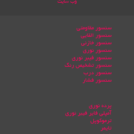
وب سایت
سنسور مقاومتی
سنسور القایی
سنسور خازنی
سنسور نوری
سنسور فیبر نوری
سنسور تشخیص رنگ
سنسور درب
سنسور فشار
پرده نوری
آمپلی فایر فیبر نوری
ترموکوپل
تایمر