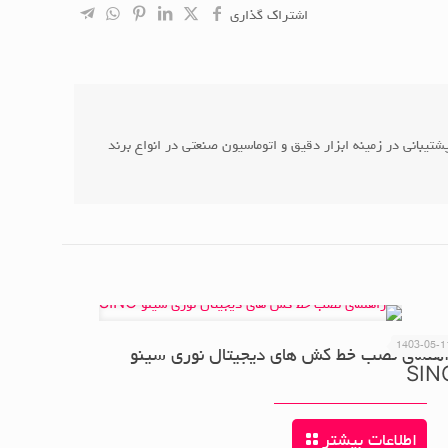
اشتراک گذاری
شتیبانی در زمینه ابزار دقیق و اتوماسیون صنعتی در انواع برند
1403-05-1
هنمای نصب خط کش های دیجیتال نوری سینو
SIN
اطلاعات بیشتر