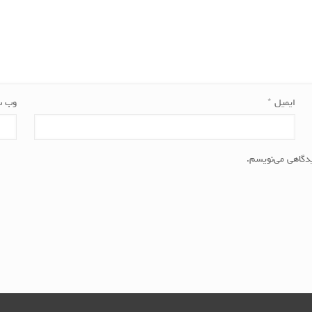
ایمیل
*
وب‌ 
یدگاهی می‌نویسم.