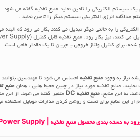
زم یک سیستم الکتریکی را تامین نماید منبع تغذیه گفته می شود.
 جداگانه انرژی الکتریکی سیستم دیگر را تامین نماید .
الکتریکی را به حالتی دیگر تبدیل می کنند بکار می رود که البته می
شده، برای کنترل ولتاژ خروجی یا جریان تا یک مقدار خاص است.
شه نیاز به وجود
منبع تغذیه
احساس می شود تا مهندسین بتوانند تو
نمایند. منابع تغذیه مورد نیاز در چنین محیط هایی ، همان
منبع تغذ
اشد. به این منابع،
منبع تغذیه DC
متغیر گفته می شود. از این منا
م از این منابع برای تست و روشن کردن مدارات موبایل استفاده می
رود به دسته بندی محصول منبع تغذیه | Power Supply