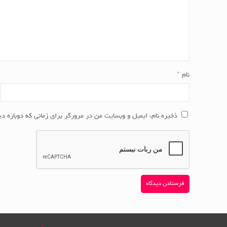
نام
*
ذخیره نام، ایمیل و وبسایت من در مرورگر برای زمانی که دوباره د