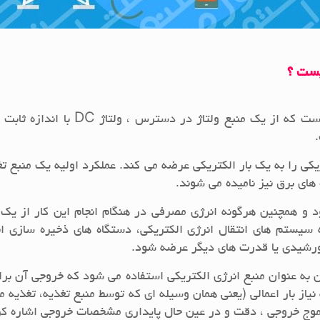
ست ؟
ی را به یک بار الکتریکی عرضه می کند. عملکرد اولیه یک منبع تغ
 های برق نیز نامیده می شوند.
خود و همچنین هرگونه انرژی مصرفی در هنگام انجام این کار از ی
ه سیستم های انتقال انرژی الکتریکی، دستگاه های ذخیره سازی 
 خورشیدی یا قدرت های دیگر عرضه شود.
به عنوان منبع انرژی الکتریکی استفاده می شود که خروجی آن برای
یاز بار اعمالی (یعنی همان وسیله ای که توسط منبع تغذیه، تغذیه م
 موج خروجی ، دقت و در عین حال پایداری مشخصات خروجی اشاره کر