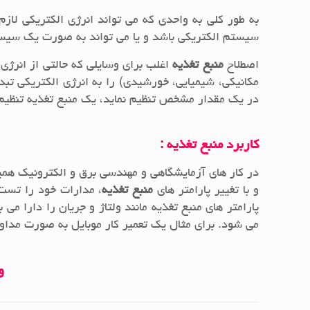
به طور کلی به واحدی که می تواند انرژی الکتریکی لا
سیستم الکتریکی باشد و یا می تواند به صورت یک سیستم
اصطلاح
منبع تغذیه
اغلب برای وسایلی که حالتی از انرژی 
در یک مقدار مشخص تنظیم نماید، یک منبع تغذیه تنظیم 
کاربرد منبع تغذیه
:
در کار های آزمایشگاهی و مهندسی برق و الکترونیک همی
و با تغییر پارامتر های
منبع تغذیه
، مدارات خود را تست 
پارامتر های منبع تغذیه مانند ولتاژ و جریان را دارا می ب
می شود. برای مثال یک تعمیر کار موبایل به صورت مداو
و